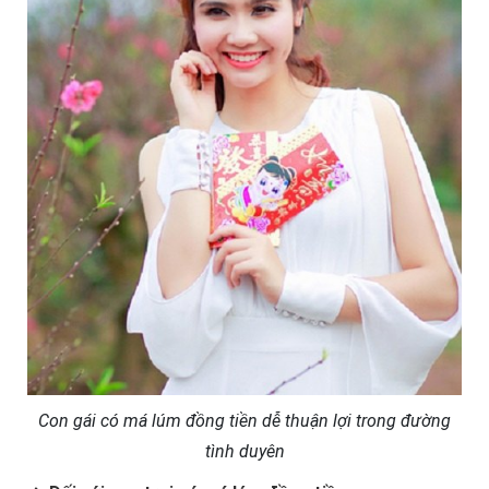
Con gái có má lúm đồng tiền dễ thuận lợi trong đường
tình duyên