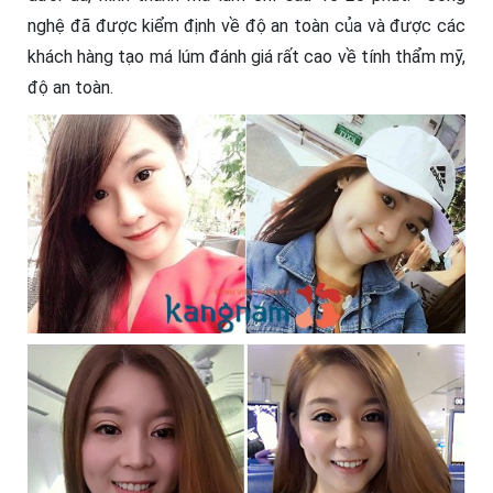
nghệ đã được kiểm định về độ an toàn của và được các
khách hàng tạo má lúm đánh giá rất cao về tính thẩm mỹ,
độ an toàn.