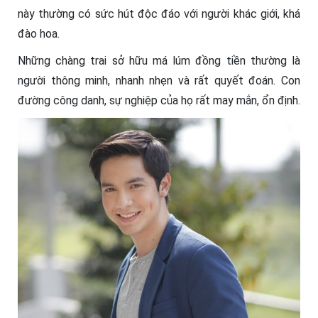
này thường có sức hút độc đáo với người khác giới, khá
đào hoa.
Những chàng trai sở hữu má lúm đồng tiền thường là
người thông minh, nhanh nhẹn và rất quyết đoán. Con
đường công danh, sự nghiệp của họ rất may mắn, ổn định.