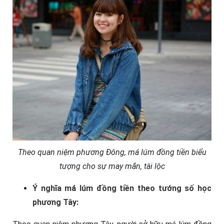
Theo quan niệm phương Đông, má lúm đồng tiền biểu
tượng cho sự may mắn, tài lộc
Ý nghĩa má lúm đồng tiền theo tướng số học
phương Tây: