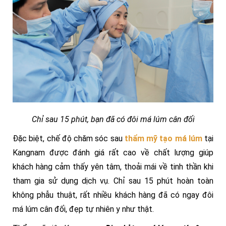
Chỉ sau 15 phút, bạn đã có đôi má lúm cân đối
Đặc biệt, chế độ chăm sóc sau
thẩm mỹ tạo má lúm
tại
Kangnam được đánh giá rất cao về chất lượng giúp
khách hàng cảm thấy yên tâm, thoải mái về tinh thần khi
tham gia sử dụng dịch vụ. Chỉ sau 15 phút hoàn toàn
không phẫu thuật, rất nhiều khách hàng đã có ngay đôi
má lúm cân đối, đẹp tự nhiên y như thật.