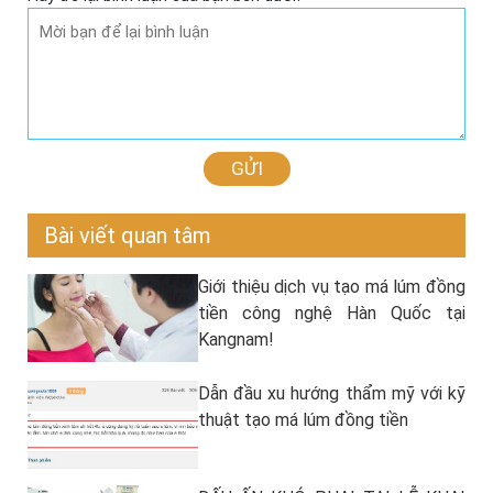
GỬI
Bài viết quan tâm
Giới thiệu dịch vụ tạo má lúm đồng
tiền công nghệ Hàn Quốc tại
Kangnam!
Dẫn đầu xu hướng thẩm mỹ với kỹ
thuật tạo má lúm đồng tiền