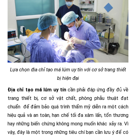
Lựa chọn địa chỉ tạo má lúm uy tín với cơ sở trang thiết
bị hiện đại
Địa chỉ tạo má lúm uy tín
cần
phải đáp ứng đầy đủ về
trang thiết bị, cơ sở vật chất, phòng phẫu thuật đạt
chuẩn để đảm bảo quá trình thẩm mỹ diễn ra một cách
hiệu quả và an toàn, hạn chế tối đa xâm lấn, tổn thương
hay những biến chứng không mong muốn khác xảy ra. Vì
vậy, đây là một trong những tiêu chí bạn cần lưu ý để có