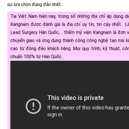
sự lựa chọn đúng đắn nhất.
Tại Việt Nam hiện nay, trong số những địa chỉ áp dụng d
Kangnam được đánh giá là địa chỉ uy tín, tin cậy nhất. L
Lead Surgery Hàn Quốc,… thẩm mỹ viện Kangnam là đơn vị 
chuyển giao và ứng dụng thành công công nghệ tạo má l
cao từ đông đảo khách hàng. Mọi quy trình, kỹ thuật, cô
chuẩn 100% từ Hàn Quốc.