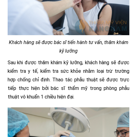
Khách hàng sẽ được bác sĩ tiến hành tư vấn, thăm khám
kỹ lưỡng
Sau khi được thăm khám kỹ lưỡng, khách hàng sẽ được
kiểm tra y tế, kiểm tra sức khỏe nhằm loại trừ trường
hợp chống chỉ định. Thao tác phẫu thuật sẽ được trực
tiếp thực hiện bởi bác sĩ thẩm mỹ trong phòng phẫu
thuật vô khuẩn 1 chiều hiện đại.