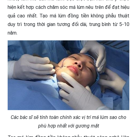
hiện kết hợp cách chăm sóc má lúm nêu trên để đạt hiệu
quả cao nhất. Tạo má lúm đồng tiền không phẫu thuật
duy trì trong thời gian tương đối dài, trung bình từ 5-10
năm.
Các bác sĩ sẽ tính toàn chính xác vị trí má lúm sao cho
phù hợp nhất với gương mặt