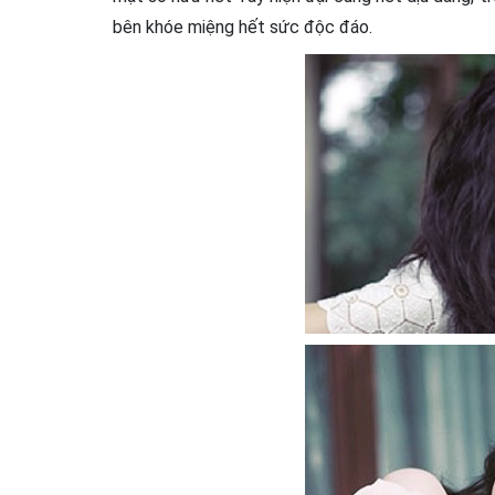
bên khóe miệng hết sức độc đáo.