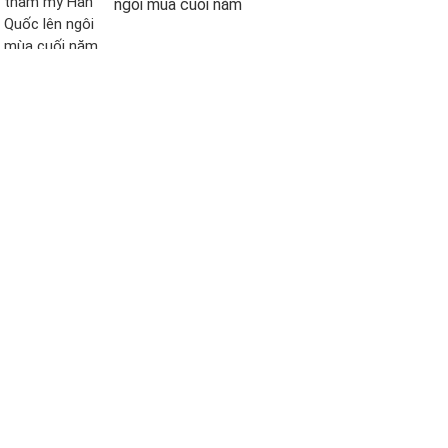
ngôi mùa cuối năm